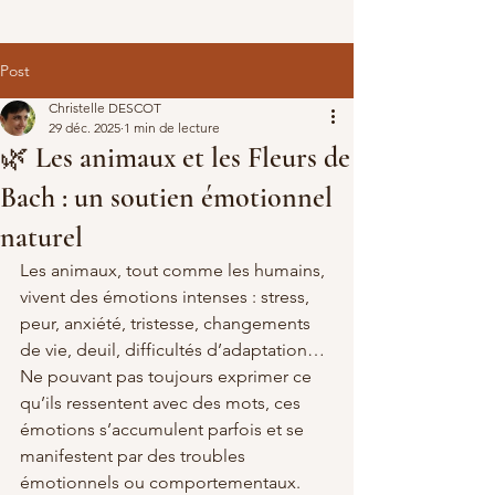
Post
Christelle DESCOT
29 déc. 2025
1 min de lecture
🌿 Les animaux et les Fleurs de
Bach : un soutien émotionnel
naturel
Les animaux, tout comme les humains, 
vivent des émotions intenses : stress, 
peur, anxiété, tristesse, changements 
de vie, deuil, difficultés d’adaptation…
Ne pouvant pas toujours exprimer ce 
qu’ils ressentent avec des mots, ces 
émotions s’accumulent parfois et se 
manifestent par des troubles 
émotionnels ou comportementaux.