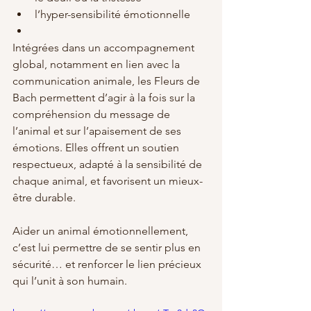
l’hyper-sensibilité émotionnelle
Intégrées dans un accompagnement 
global, notamment en lien avec la 
communication animale, les Fleurs de 
Bach permettent d’agir à la fois sur la 
compréhension du message de 
l’animal et sur l’apaisement de ses 
émotions. Elles offrent un soutien 
respectueux, adapté à la sensibilité de 
chaque animal, et favorisent un mieux-
être durable.
Aider un animal émotionnellement, 
c’est lui permettre de se sentir plus en 
sécurité… et renforcer le lien précieux 
qui l’unit à son humain.