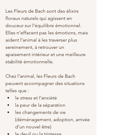
Les Fleurs de Bach sont des élixirs 
floraux naturels qui agissent en 
douceur sur l’équilibre émotionnel. 
Elles n’effacent pas les émotions, mais 
aident l’animal à les traverser plus 
sereinement, à retrouver un 
apaisement intérieur et une meilleure 
stabilité émotionnelle.
Chez l’animal, les Fleurs de Bach 
peuvent accompagner des situations 
telles que :
le stress et l’anxiété
la peur de la séparation
les changements de vie 
(déménagement, adoption, arrivée 
d’un nouvel être)
le deuil ou la tristesse