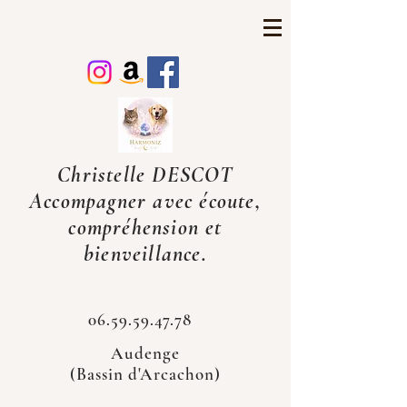
Christelle DESCOT
Accompagner avec écoute,
compréhension et
bienveillance.
06.59.59.47.78
Audenge
(Bassin d'Arcachon)