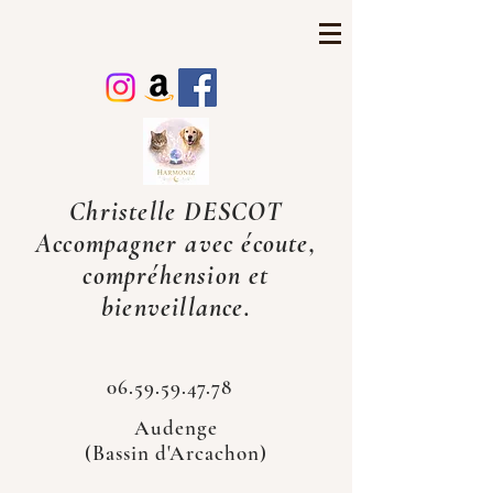
Christelle DESCOT
Accompagner avec écoute,
compréhension et
bienveillance.
06.59.59.47.78
Audenge
(Bassin d'Arcachon)