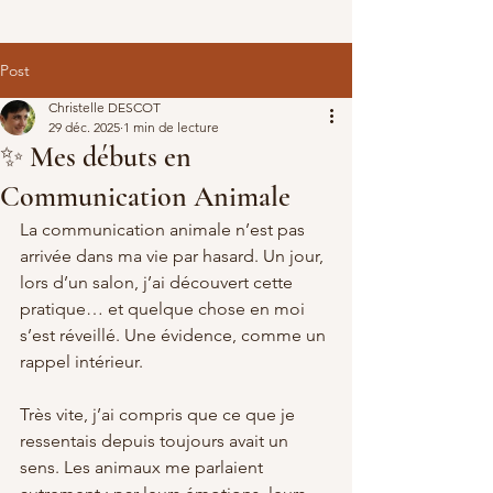
Post
Christelle DESCOT
29 déc. 2025
1 min de lecture
✨ Mes débuts en
Communication Animale
La communication animale n’est pas 
arrivée dans ma vie par hasard. Un jour, 
lors d’un salon, j’ai découvert cette 
pratique… et quelque chose en moi 
s’est réveillé. Une évidence, comme un 
rappel intérieur.
Très vite, j’ai compris que ce que je 
ressentais depuis toujours avait un 
sens. Les animaux me parlaient 