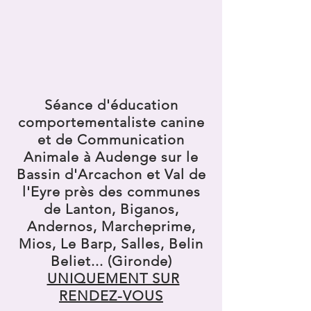
Séance d'éducation
comportementaliste canine
et de Communication
Animale à Audenge sur le
Bassin d'Arcachon et Val de
l'Eyre près des communes
de Lanton, Biganos,
Andernos, Marcheprime,
Mios, Le Barp, Salles, Belin
Beliet... (Gironde)
UNIQUEMENT SUR
RENDEZ-VOUS