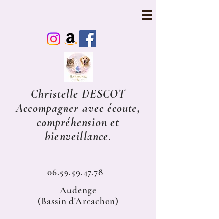
Christelle DESCOT
Accompagner avec écoute,
compréhension et
bienveillance.
06.59.59.47.78
Audenge
(Bassin d'Arcachon)