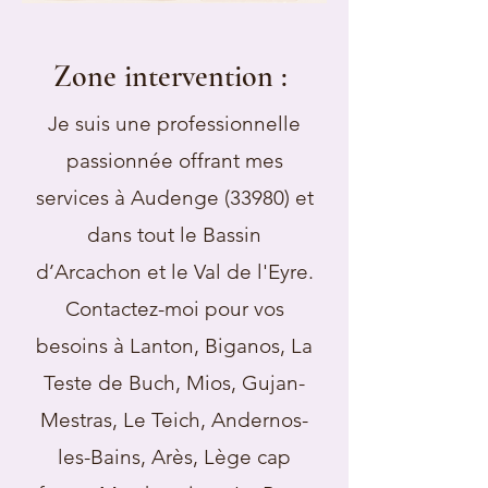
Zone intervention :
Je suis une professionnelle
passionnée offrant mes
services à Audenge (33980) et
dans tout le Bassin
d’Arcachon et le Val de l'Eyre.
Contactez-moi pour vos
besoins à Lanton, Biganos, La
Teste de Buch, Mios, Gujan-
Mestras, Le Teich, Andernos-
les-Bains, Arès, Lège cap