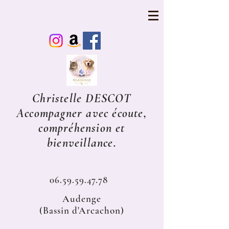
Christelle DESCOT
Accompagner avec écoute,
compréhension et
bienveillance.
06.59.59.47.78
Audenge
(Bassin d'Arcachon)