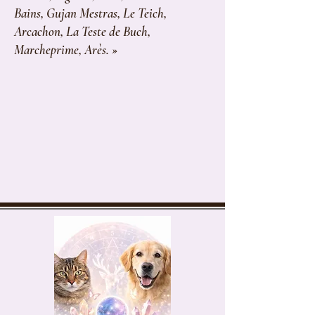
Bains, Gujan Mestras, Le Teich,
Arcachon, La Teste de Buch,
Marcheprime, Arès. »