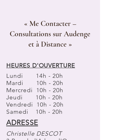
« Me Contacter –
Consultations sur Audenge
et à Distance »
HEURES D'OUVERTURE
Lundi 14h - 20h
Mardi 10h - 20h
Mercredi 10h - 20h
Jeudi 10h - 20h
Vendredi 10h - 20h
Samedi 10h - 20h
ADRESSE
Christelle DESCOT