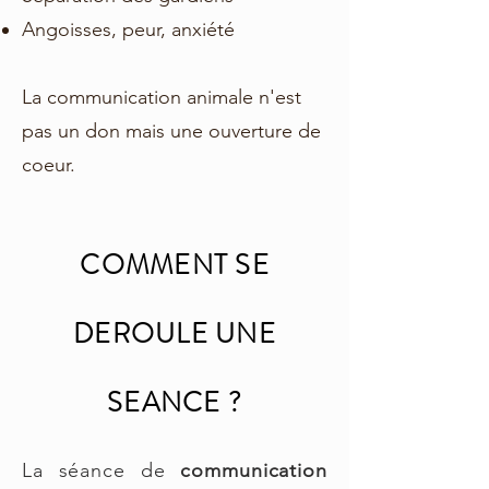
Angoisses, peur, anxiété
La communication animale n'est
pas un don mais une ouverture de
coeur.
COMMENT SE
DEROULE UNE
SEANCE ?
La séance de
communication