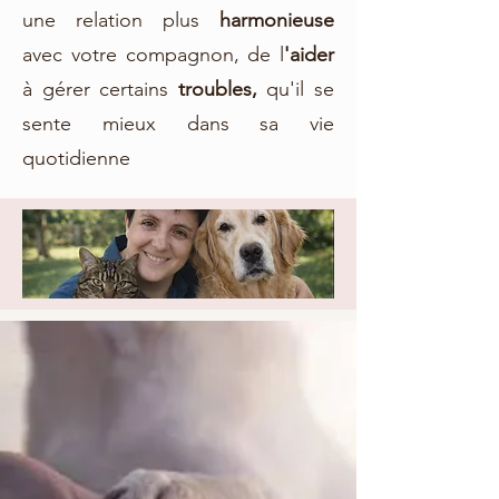
une relation plus
harmonieuse
avec votre compagnon, de l
'aider
à gérer certains
troubles,
qu'il se
sente mieux dans sa vie
quotidienne