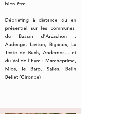
bien-être.
Débriefing à distance ou en
présentiel sur les communes
du Bassin d'Arcachon :
Audenge, Lanton, Biganos, La
Teste de Buch, Andernos... et
du Val de l'Eyre : Marcheprime,
Mios, le Barp, Salles, Belin
Beliet (Gironde)