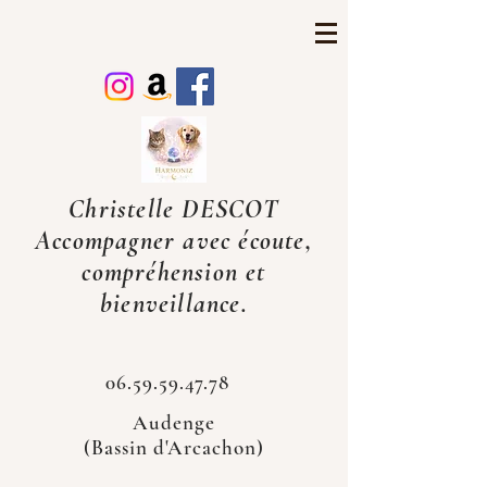
Christelle DESCOT
Accompagner avec écoute,
compréhension et
bienveillance.
06.59.59.47.78
Audenge
(Bassin d'Arcachon)