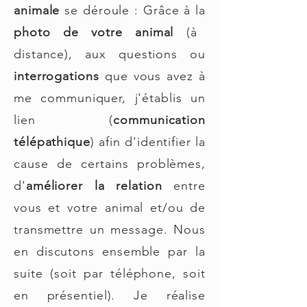
animale
se déroule
: Grâce à la
photo de votre animal
(à
distance), aux questions ou
interrogations
que vous avez à
me communiquer, j'établis un
lien (
communication
télépathique
) afin d'identifier la
cause de certains problèmes,
d'
améliorer la relation
entre
vous et votre animal et/ou de
transmettre un message. Nous
en discutons ensemble par la
suite (soit par téléphone, soit
en présentiel). Je réalise