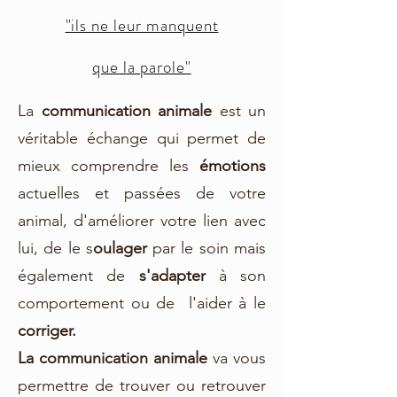
"ils ne leur manquent
que la parole"
La
communication animale
est un
véritable échange qui permet de
mieux comprendre les
émotions
actuelles et passées de votre
animal, d'améliorer votre lien avec
lui, de le s
oulager
par le soin mais
également de
s'adapter
à son
comportement ou de l'aider à le
corriger.
La communication animale
va vous
permettre de trouver ou retrouver