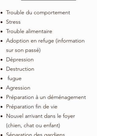
Trouble du comportement
Stress
Trouble alimentaire
Adoption en refuge (information
sur son passé)
Dépression
Destruction
fugue
Agression
Préparation à un déménagement
Préparation fin de vie
Nouvel arrivant dans le foyer
(chien, chat ou enfant)
Séparation des gardiens