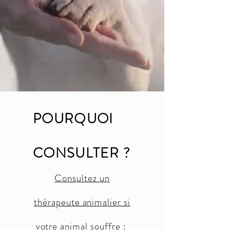
POURQUOI
CONSULTER ?
Consultez un
thérapeute animalier si
votre animal souffre :