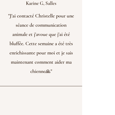
Karine G, Salles
"J'ai contacté Christelle pour une
séance de communication
animale et j'avoue que j'ai été
bluffée. Cette semaine a été très
enrichissante pour moi et je sais
maintenant comment aider ma
chienne🙏"