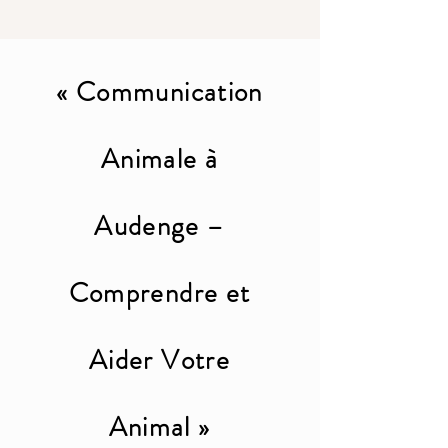
« Communication
Animale à
Audenge –
Comprendre et
Aider Votre
Animal »