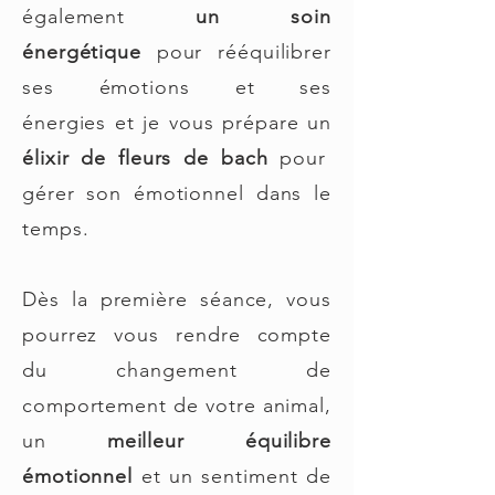
également
un soin
énergétique
pour rééquilibrer
ses émotions et ses
énergies
et je vous prépare un
élixir de fleurs de bach
pour
gérer son émotionnel dans le
temps.
Dès la première séance, vous
pourrez vous rendre compte
du changement de
comportement de votre animal,
un
meilleur équilibre
émotionnel
et un sentiment de