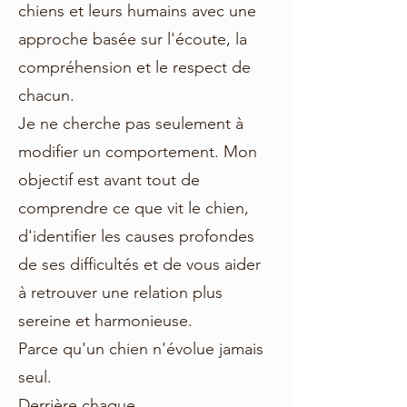
chiens et leurs humains avec une
approche basée sur l'écoute, la
compréhension et le respect de
chacun.
Je ne cherche pas seulement à
modifier un comportement. Mon
objectif est avant tout de
comprendre ce que vit le chien,
d'identifier les causes profondes
de ses difficultés et de vous aider
à retrouver une relation plus
sereine et harmonieuse.
Parce qu'un chien n'évolue jamais
seul.
Derrière chaque