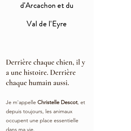
d'Arcachon et du
Val de l'Eyre
Derrière chaque chien, il y
a une histoire. Derrière
chaque humain aussi.
Je m'appelle
Christelle Descot
, et
depuis toujours, les animaux
occupent une place essentielle
dans ma vie.