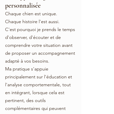
personnalisée
Chaque chien est unique.
Chaque histoire l'est aussi.
C'est pourquoi je prends le temps
d'observer, d'écouter et de
comprendre votre situation avant
de proposer un accompagnement
adapté à vos besoins.
Ma pratique s'appuie
principalement sur l'éducation et
l'analyse comportementale, tout
en intégrant, lorsque cela est
pertinent, des outils
complémentaires qui peuvent