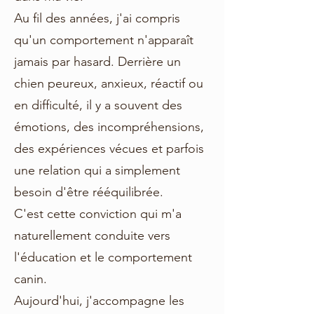
Au fil des années, j'ai compris
qu'un comportement n'apparaît
jamais par hasard. Derrière un
chien peureux, anxieux, réactif ou
en difficulté, il y a souvent des
émotions, des incompréhensions,
des expériences vécues et parfois
une relation qui a simplement
besoin d'être rééquilibrée.
C'est cette conviction qui m'a
naturellement conduite vers
l'éducation et le comportement
canin.
Aujourd'hui, j'accompagne les