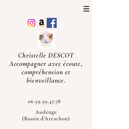
Christelle DESCOT
Accompagner avec écoute,
compréhension et
bienveillance.
06.59.59.47.78
Audenge
(Bassin d'Arcachon)