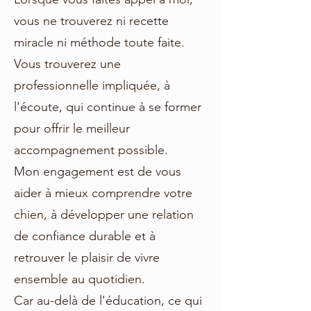
vous ne trouverez ni recette
miracle ni méthode toute faite.
Vous trouverez une
professionnelle impliquée, à
l'écoute, qui continue à se former
pour offrir le meilleur
accompagnement possible.
Mon engagement est de vous
aider à mieux comprendre votre
chien, à développer une relation
de confiance durable et à
retrouver le plaisir de vivre
ensemble au quotidien.
Car au-delà de l'éducation, ce qui