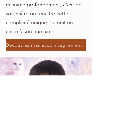
m'anime profondément, c'est de
voir naître ou renaître cette
complicité unique qui unit un
chien à son humain.
Découvrez mes accompagnements personnalisés