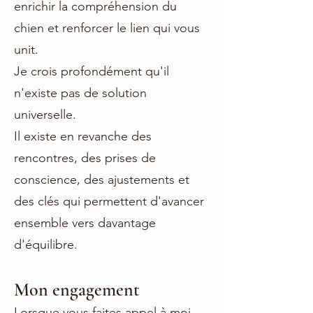
enrichir la compréhension du
chien et renforcer le lien qui vous
unit.
Je crois profondément qu'il
n'existe pas de solution
universelle.
Il existe en revanche des
rencontres, des prises de
conscience, des ajustements et
des clés qui permettent d'avancer
ensemble vers davantage
d'équilibre.
Mon engagement
Lorsque vous faites appel à moi,