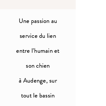
Une passion au
service du lien
entre l'humain et
son chien
à Audenge, sur
tout le bassin