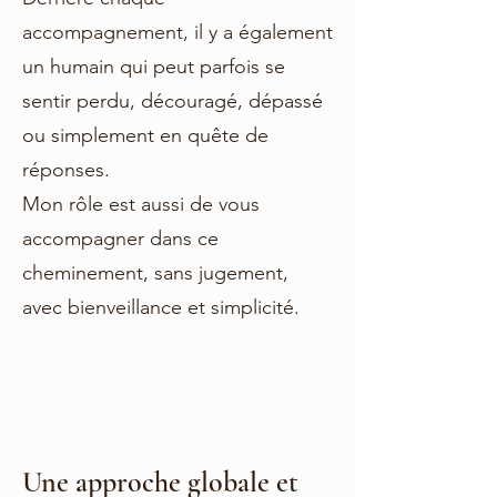
accompagnement, il y a également
un humain qui peut parfois se
sentir perdu, découragé, dépassé
ou simplement en quête de
réponses.
Mon rôle est aussi de vous
accompagner dans ce
cheminement, sans jugement,
avec bienveillance et simplicité.
Une approche globale et