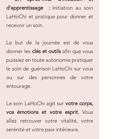
d'apprentissage :
Initiation au soin
LaHoChi et pratique pour donner et
recevoir un soin.
Le but de la journée est de vous
donner les
clés et outils
afin que vous
puissiez en toute autonomie pratiquer
le soin de guérison LaHoChi sur vous
ou sur des personnes de votre
entourage.
Le soin LaHoChi agit sur
votre corps,
vos émotions et votre esprit.
Vous
allez retrouver votre vitalité, votre
sérénité et votre paix intérieure.