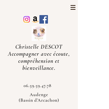
Christelle DESCOT
Accompagner avec écoute,
compréhension et
bienveillance.
06.59.59.47.78
Audenge
(Bassin d'Arcachon)