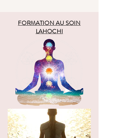
FORMATION AU SOIN
LAHOCHI