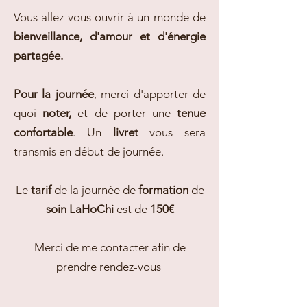
Vous allez vous ouvrir à un monde de
bienveillance, d'amour et d'énergie
partagée.
Pour la journée
, merci d'apporter de
quoi
noter,
et de porter une
tenue
confortable
. Un
livret
vous sera
transmis en début de journée.
Le
tarif
de la journée de
formation
de
soin LaHoChi
est de
150€
Merci de me contacter afin de
prendre rendez-vous